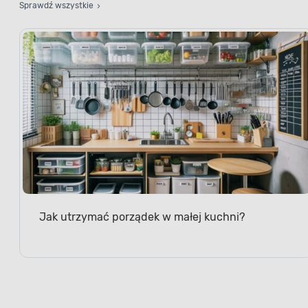
Sprawdź wszystkie
Jak utrzymać porządek w małej kuchni?