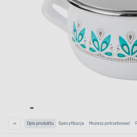
Opis produktu
Specyfikacja
Możesz potrzebować