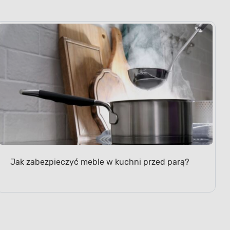
Jak zabezpieczyć meble w kuchni przed parą?