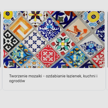
Tworzenie mozaiki - ozdabianie łazienek, kuchni i
ogrodów