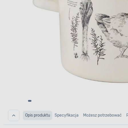
Opis produktu
Specyfikacja
Możesz potrzebować