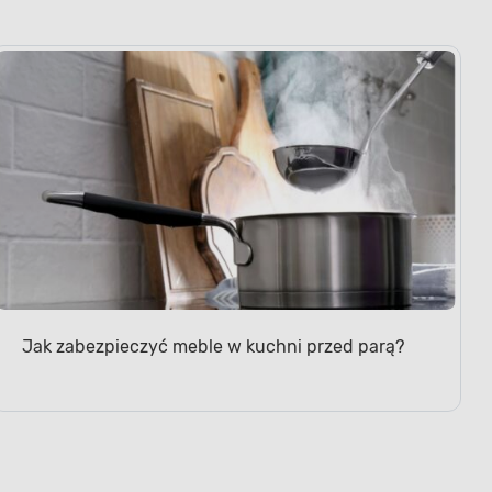
Jak zabezpieczyć meble w kuchni przed parą?