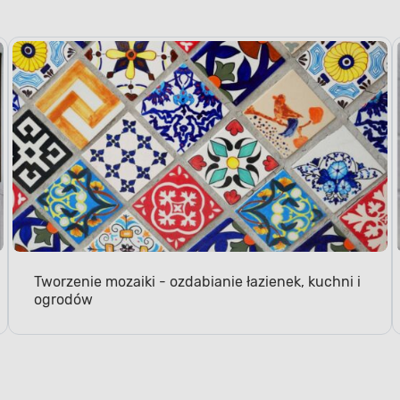
Tworzenie mozaiki - ozdabianie łazienek, kuchni i
ogrodów