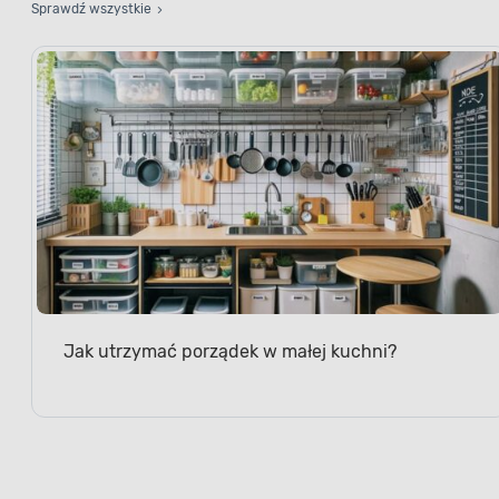
Sprawdź wszystkie
Jak utrzymać porządek w małej kuchni?