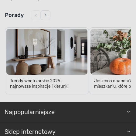
Porady
Trendy wnętrzarskie 2025 -
Jesienna chandra? D
najnowsze inspiracje i kierunki
mieszkaniu, które pop
Najpopularniejsze
Sklep internetowy