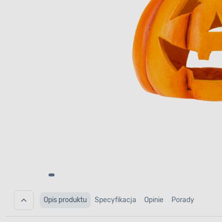
Opis produktu
Specyfikacja
Opinie
Porady