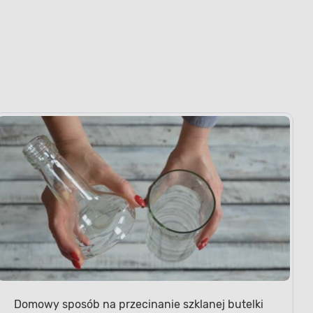
Domowy sposób na przecinanie szklanej butelki