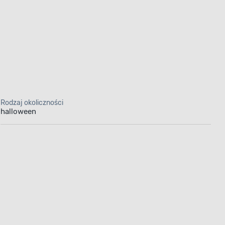
Rodzaj okoliczności
halloween