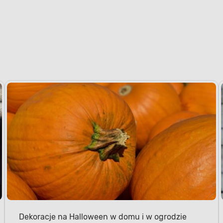
Dekoracje na Halloween w domu i w ogrodzie