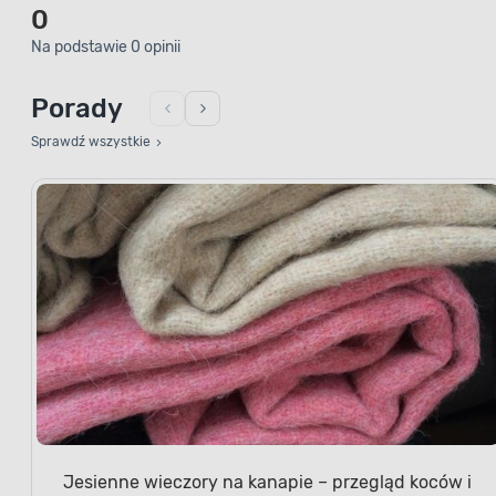
0
Na podstawie 0 opinii
Porady
Sprawdź wszystkie
Jesienne wieczory na kanapie – przegląd koców i