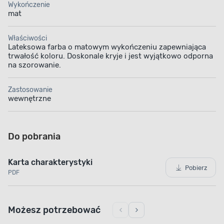
Wykończenie
mat
Właściwości
Lateksowa farba o matowym wykończeniu zapewniająca
trwałość koloru. Doskonale kryje i jest wyjątkowo odporna
na szorowanie.
Zastosowanie
wewnętrzne
Do pobrania
Karta charakterystyki
Pobierz
PDF
Możesz potrzebować