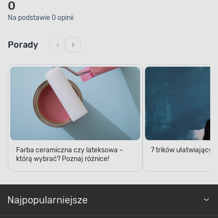
0
Na podstawie 0 opinii
Porady
Farba ceramiczna czy lateksowa –
7 trików ułatwiający
którą wybrać? Poznaj różnice!
Najpopularniejsze