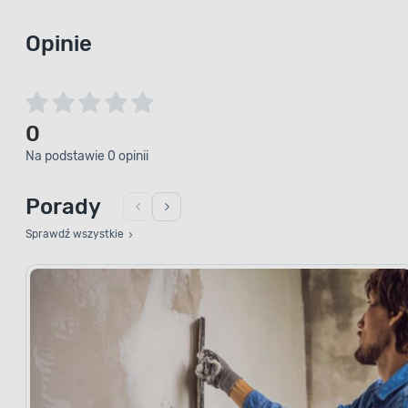
Opinie
0
Na podstawie 0 opinii
Porady
Sprawdź wszystkie