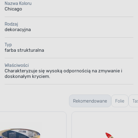
Nazwa Koloru
Chicago
Rodzaj
dekoracyjna
Typ
farba strukturalna
Właściwości
Charakteryzuje się wysoką odpornością na zmywanie i
doskonałym kryciem.
Rekomendowane
Folie
Ta