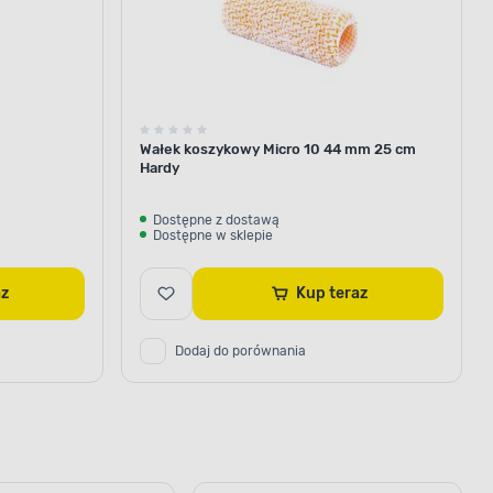
Wałek koszykowy Micro 10 44 mm 25 cm
Hardy
Dostępne z dostawą
Dostępne w sklepie
az
Kup teraz
Dodaj do porównania