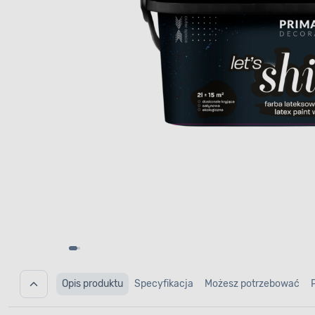
Opis produktu
Specyfikacja
Możesz potrzebować