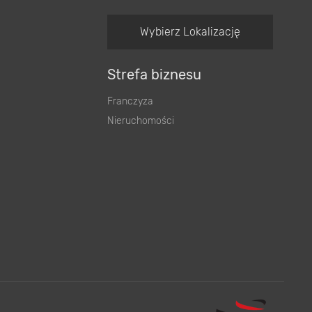
Wybierz Lokalizację
Strefa biznesu
Franczyza
Nieruchomości