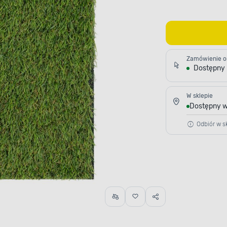
Zamówienie o
Dostępny
W sklepie
Dostępny w
Odbiór w sk