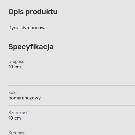
Opis produktu
Dynia styropianowa
Specyfikacja
Długość
10 cm
Kolor
pomarańczowy
Szerokość
10 cm
Średnica