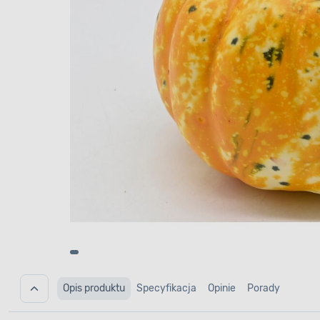
Opis produktu
Specyfikacja
Opinie
Porady