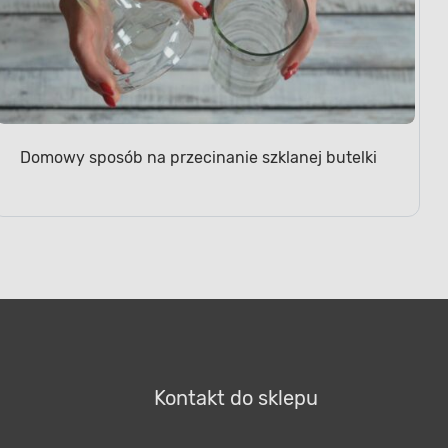
Domowy sposób na przecinanie szklanej butelki
Kontakt do sklepu