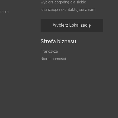
Wybierz dogodną dla siebie
lokalizację i skontaktuj się z nami
zania
Wybierz Lokalizację
Strefa biznesu
Franczyza
Nieruchomości