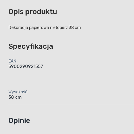
Opis produktu
Dekoracja papierowa nietoperz 38 cm
Specyfikacja
EAN
5900290921557
Wysokość
38 cm
Opinie