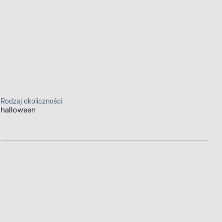
Rodzaj okoliczności
halloween