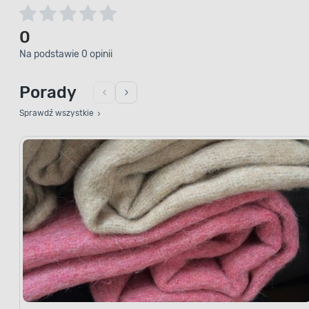
0
Na podstawie 0 opinii
Porady
Sprawdź wszystkie