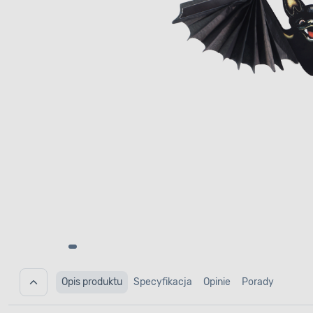
Opis produktu
Specyfikacja
Opinie
Porady