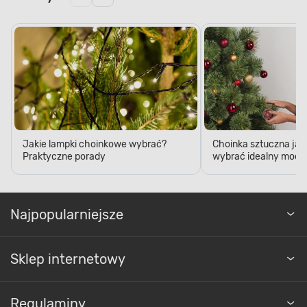
Jakie lampki choinkowe wybrać?
Choinka sztuczna jak
Praktyczne porady
wybrać idealny model
Najpopularniejsze
Sklep internetowy
Regulaminy