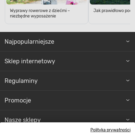
Wyprawy rowerowe z dziećmi –
Jak prawidłowo podl
niezbędne wyposażenie
Najpopularniejsze
Sklep internetowy
Regulaminy
Promocje
Nasze sklepy
Polityka prywatności