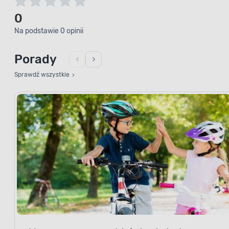
0
Na podstawie 0 opinii
Porady
Sprawdź wszystkie