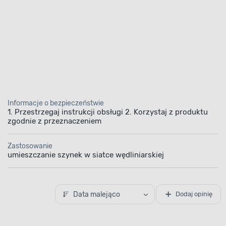
Informacje o bezpieczeństwie
1. Przestrzegaj instrukcji obsługi 2. Korzystaj z produktu
zgodnie z przeznaczeniem
Zastosowanie
umieszczanie szynek w siatce wędliniarskiej
Data malejąco
Dodaj opinię