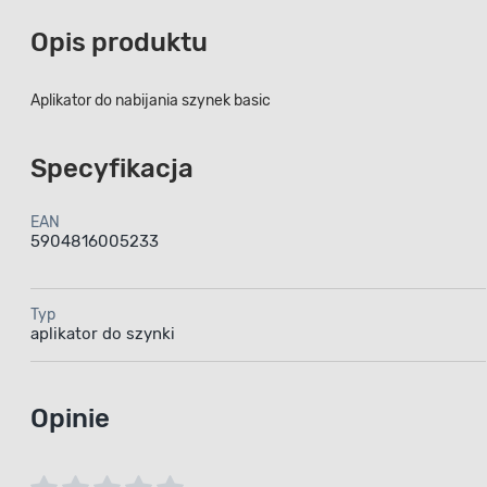
Opis produktu
Aplikator do nabijania szynek basic
Specyfikacja
EAN
5904816005233
Typ
aplikator do szynki
Opinie