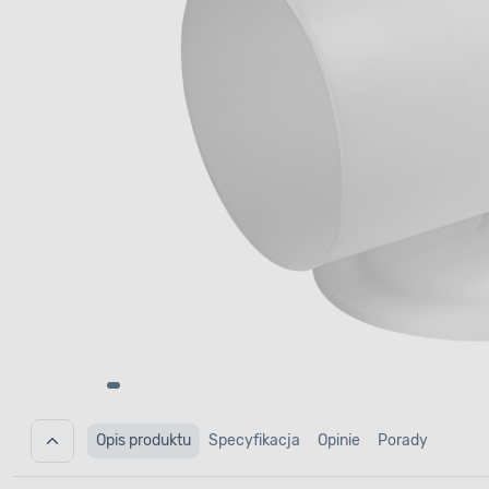
Opis produktu
Specyfikacja
Opinie
Porady