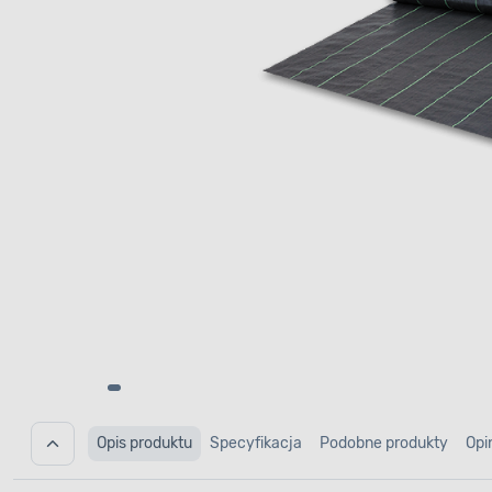
Opis produktu
Specyfikacja
Podobne produkty
Opi