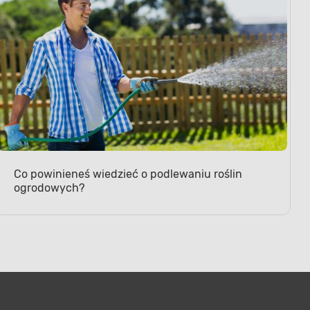
Co powinieneś wiedzieć o podlewaniu roślin
ogrodowych?