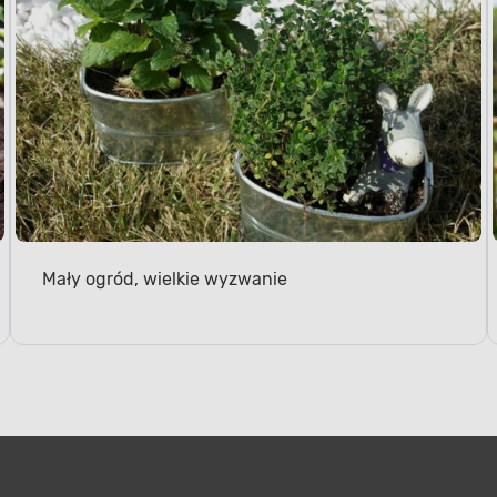
Mały ogród, wielkie wyzwanie