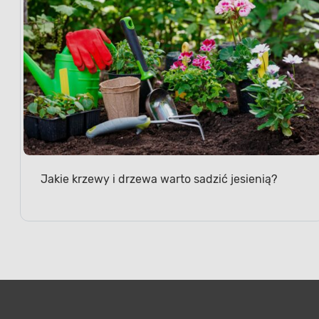
Jakie krzewy i drzewa warto sadzić jesienią?