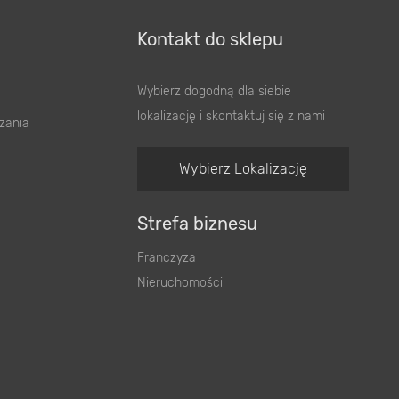
Kontakt do sklepu
Wybierz dogodną dla siebie
lokalizację i skontaktuj się z nami
zania
Wybierz Lokalizację
Strefa biznesu
Franczyza
Nieruchomości