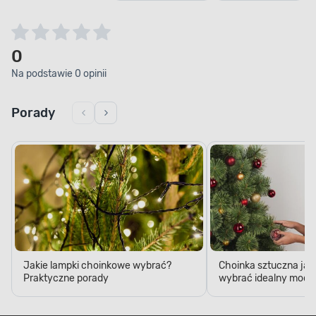
0
Na podstawie 0 opinii
Porady
Jakie lampki choinkowe wybrać?
Choinka sztuczna jak
Praktyczne porady
wybrać idealny model