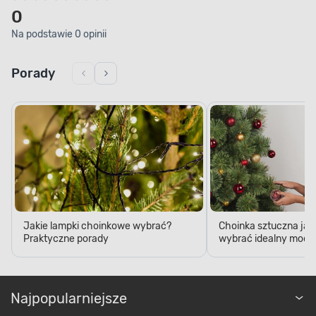
0
Na podstawie 0 opinii
Porady
Jakie lampki choinkowe wybrać?
Choinka sztuczna jak
Praktyczne porady
wybrać idealny model
Najpopularniejsze