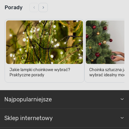
Porady
Jakie lampki choinkowe wybrać?
Choinka sztuczna jak
Praktyczne porady
wybrać idealny model
Najpopularniejsze
Sklep internetowy