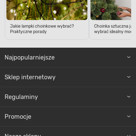
Jakie lampki choinkowe wybrać?
Choinka sztuczna jak
Praktyczne porady
wybrać idealny model
Najpopularniejsze
Sklep internetowy
Regulaminy
Promocje