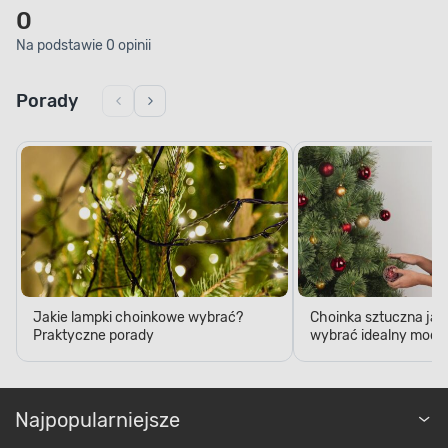
0
Na podstawie 0 opinii
Porady
Jakie lampki choinkowe wybrać?
Choinka sztuczna jak
Praktyczne porady
wybrać idealny model
Najpopularniejsze