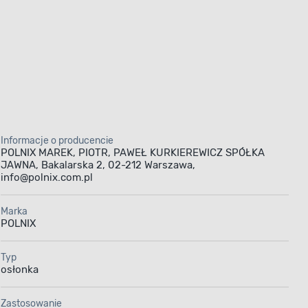
Informacje o producencie
POLNIX MAREK, PIOTR, PAWEŁ KURKIEREWICZ SPÓŁKA
JAWNA, Bakalarska 2, 02-212 Warszawa,
info@polnix.com.pl
Marka
POLNIX
Typ
osłonka
Zastosowanie