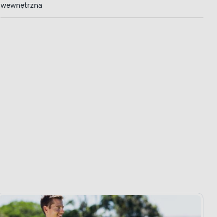
wewnętrzna