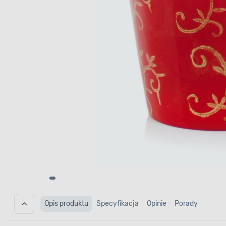
Opis produktu
Specyfikacja
Opinie
Porady