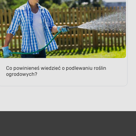
Co powinieneś wiedzieć o podlewaniu roślin
ogrodowych?