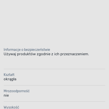
Informacje o bezpieczeństwie
Używaj produktów zgodnie z ich przeznaczeniem.
Kształt
okrągła
Mrozoodporność
nie
Wysokość