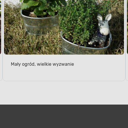
Mały ogród, wielkie wyzwanie