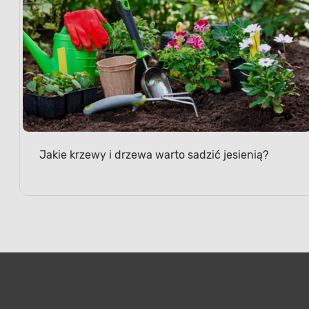
Jakie krzewy i drzewa warto sadzić jesienią?