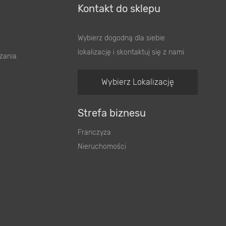
Kontakt do sklepu
Wybierz dogodną dla siebie
lokalizację i skontaktuj się z nami
zania
Wybierz Lokalizację
Strefa biznesu
Franczyza
Nieruchomości