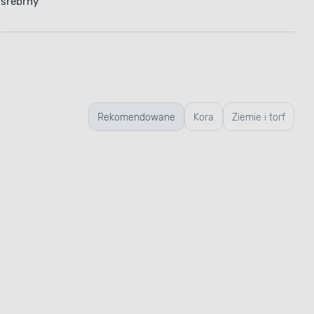
Rekomendowane
Kora
Ziemie i torf