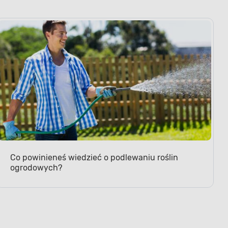
Co powinieneś wiedzieć o podlewaniu roślin
ogrodowych?