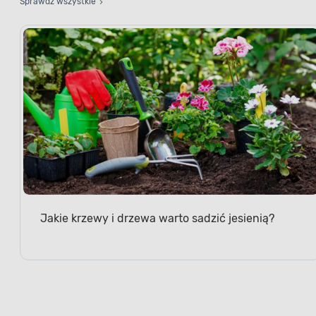
Jakie krzewy i drzewa warto sadzić jesienią?