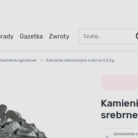
rady
Gazetka
Zwroty
Kamienie ogrodowe
>
Kamienie dekoracyjne srebrne 0,5 kg
Kamieni
srebrne
Zamówienie o