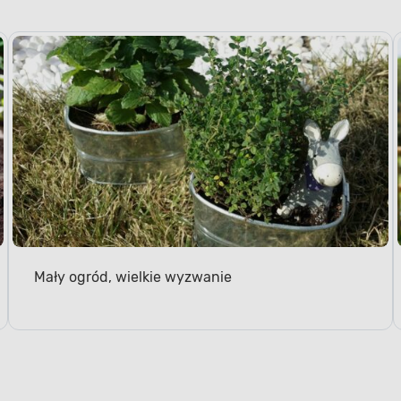
Mały ogród, wielkie wyzwanie