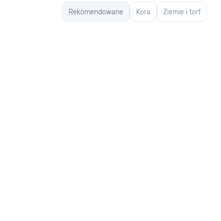
Rekomendowane
Kora
Ziemie i torf