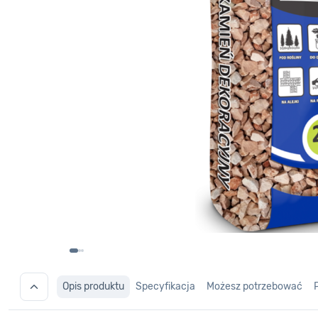
Opis produktu
Specyfikacja
Możesz potrzebować