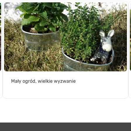
Mały ogród, wielkie wyzwanie