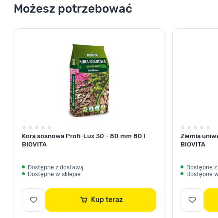
Możesz potrzebować
Kora sosnowa Profi-Lux 30 - 80 mm 80 l
Ziemia uniw
BIOVITA
BIOVITA
Dostępne z dostawą
Dostępne z
Dostępne w sklepie
Dostępne w
Kup teraz