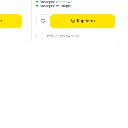
Dostępne z dostawą
Dostępne w sklepie
raz
Kup teraz
Dodaj do porównania