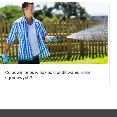
Co powinieneś wiedzieć o podlewaniu roślin
ogrodowych?