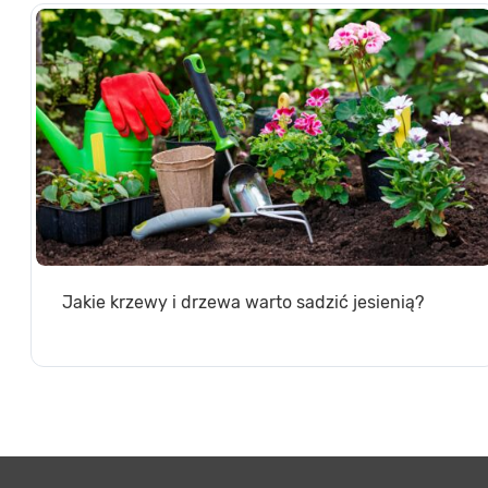
Jakie krzewy i drzewa warto sadzić jesienią?