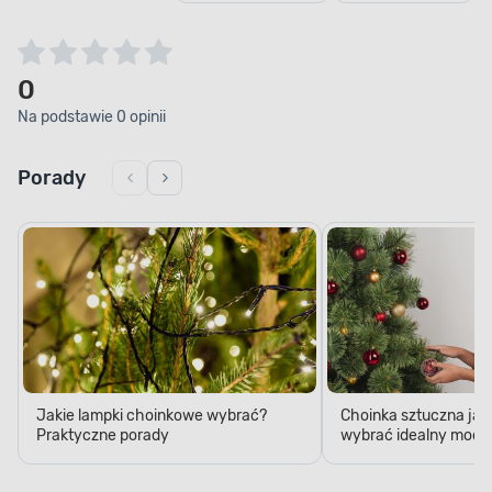
0
Na podstawie 0 opinii
Porady
Jakie lampki choinkowe wybrać?
Choinka sztuczna jak
Praktyczne porady
wybrać idealny model