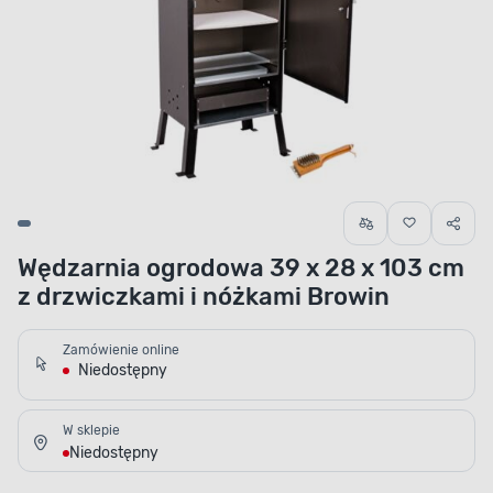
Wędzarnia ogrodowa 39 x 28 x 103 cm
z drzwiczkami i nóżkami Browin
Zamówienie online
Niedostępny
W sklepie
Niedostępny