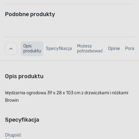
Podobne produkty
Opis
Możesz
Specyfikacja
Opinie
Porad
produktu
potrzebować
Opis produktu
Wędzarnia ogrodowa 39 x 28 x 103 cm z drzwiczkami i nóżkami
Browin
Specyfikacja
Długość