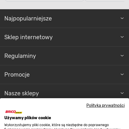
Najpopularniejsze
Sklep internetowy
Regulaminy
Promocje
Nasze sklepy
Polityka prywatności
O nas
Używamy plików cookie
Wykorzystujemy pliki cookie, które są niezbędne do poprawnego