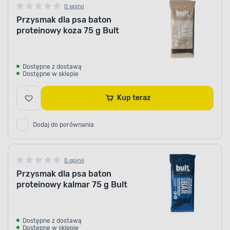
0 opinii
Przysmak dla psa baton
proteinowy koza 75 g Bult
Dostępne z dostawą
Dostępne w sklepie
Kup teraz
Dodaj do porównania
0 opinii
Przysmak dla psa baton
proteinowy kalmar 75 g Bult
Dostępne z dostawą
Dostępne w sklepie