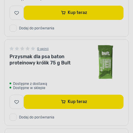
Kup teraz
Dodaj do porównania
0 opinii
Przysmak dla psa baton
proteinowy królik 75 g Bult
Dostępne z dostawą
Dostępne w sklepie
Kup teraz
Dodaj do porównania