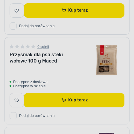
Kup teraz
Dodaj do porównania
0 opinii
Przysmak dla psa steki
wołowe 100 g Maced
Dostępne z dostawą
Dostępne w sklepie
Kup teraz
Dodaj do porównania