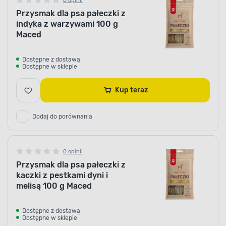
0 opinii
Przysmak dla psa pałeczki z
indyka z warzywami 100 g
Maced
Dostępne z dostawą
Dostępne w sklepie
Kup teraz
Dodaj do porównania
0 opinii
Przysmak dla psa pałeczki z
kaczki z pestkami dyni i
melisą 100 g Maced
Dostępne z dostawą
Dostępne w sklepie