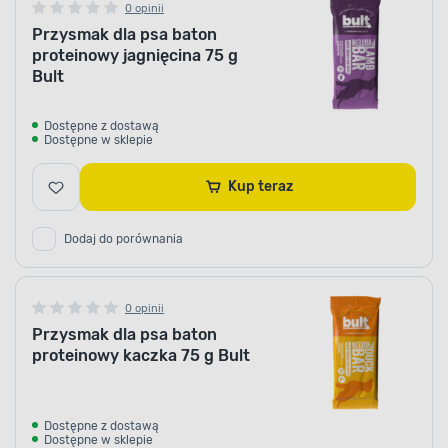
0 opinii
Przysmak dla psa baton
proteinowy jagnięcina 75 g
Bult
Dostępne z dostawą
Dostępne w sklepie
Kup teraz
Dodaj do porównania
0 opinii
Przysmak dla psa baton
proteinowy kaczka 75 g Bult
Dostępne z dostawą
Dostępne w sklepie