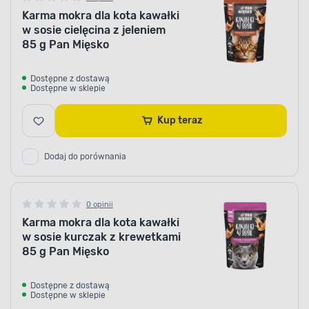
Karma mokra dla kota kawałki
w sosie cielęcina z jeleniem
85 g Pan Mięsko
Dostępne z dostawą
Dostępne w sklepie
Kup teraz
Dodaj do porównania
0 opinii
Karma mokra dla kota kawałki
w sosie kurczak z krewetkami
85 g Pan Mięsko
Dostępne z dostawą
Dostępne w sklepie