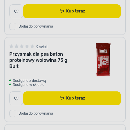
Kup teraz
Dodaj do porównania
0 opinii
Przysmak dla psa baton
proteinowy wołowina 75 g
Bult
Dostępne z dostawą
Dostępne w sklepie
Kup teraz
Dodaj do porównania