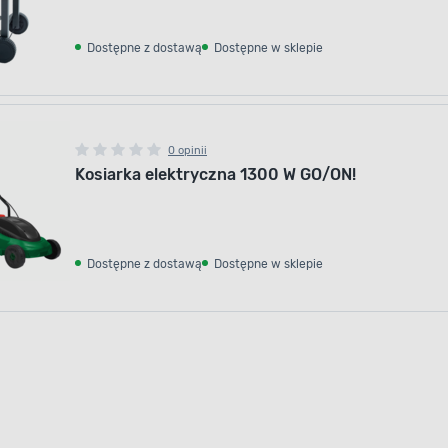
Dostępne z dostawą
Dostępne w sklepie
0 opinii
Kosiarka elektryczna 1300 W GO/ON!
Dostępne z dostawą
Dostępne w sklepie