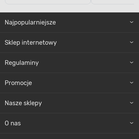
Najpopularniejsze
Sklep internetowy
Regulaminy
Promocje
Nasze sklepy
O nas