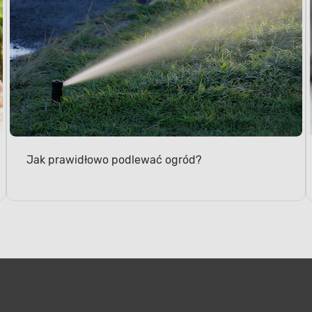
Jak prawidłowo podlewać ogród?