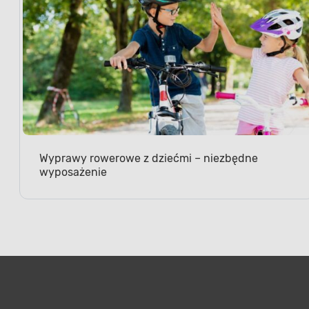
Wyprawy rowerowe z dziećmi – niezbędne
wyposażenie