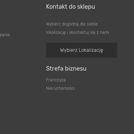
Kontakt do sklepu
Wybierz dogodną dla siebie
lokalizację i skontaktuj się z nami
zania
Wybierz Lokalizację
Strefa biznesu
Franczyza
Nieruchomości