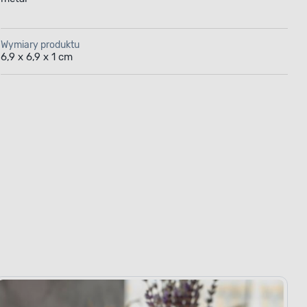
Wymiary produktu
6,9 x 6,9 x 1 cm