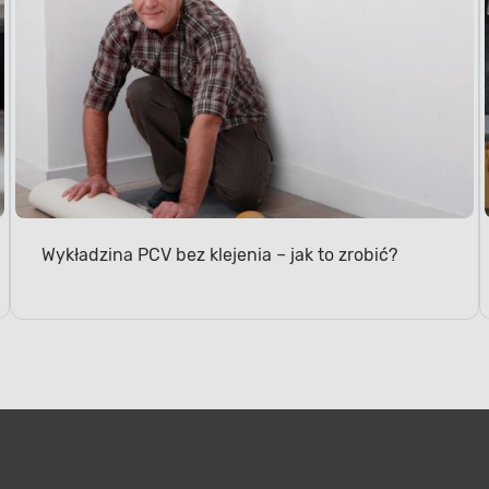
Wykładzina PCV bez klejenia – jak to zrobić?