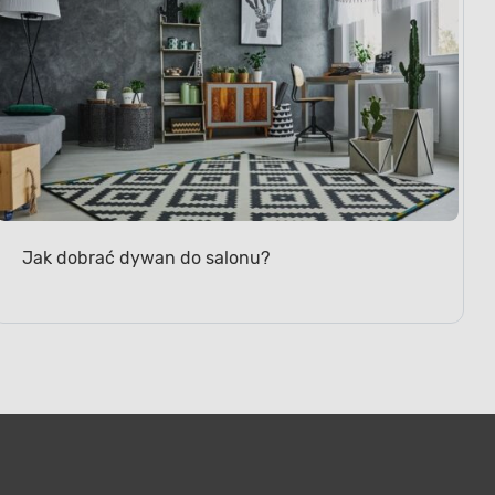
Jak dobrać dywan do salonu?