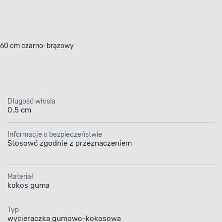
 60 cm czarno-brązowy
Długość włosia
0,5 cm
Informacje o bezpieczeństwie
Stosowć zgodnie z przeznaczeniem
Materiał
kokos guma
Typ
wycieraczka gumowo-kokosowa