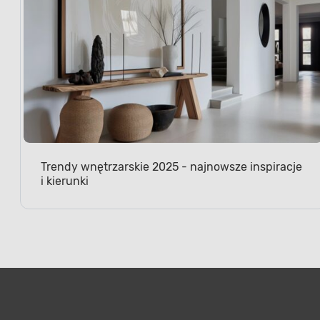
Trendy wnętrzarskie 2025 - najnowsze inspiracje
i kierunki