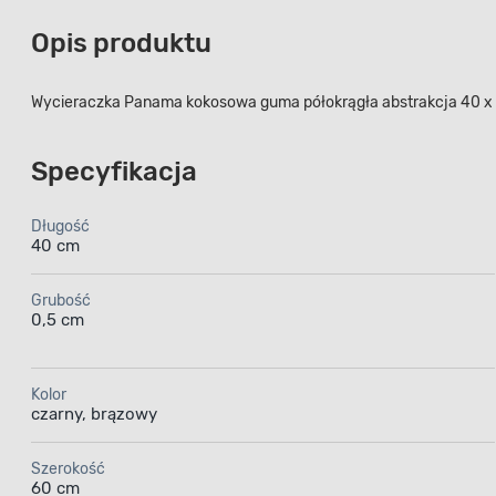
Opis produktu
Wycieraczka Panama kokosowa guma półokrągła abstrakcja 40 x
Specyfikacja
Długość
40 cm
Grubość
0,5 cm
Kolor
czarny, brązowy
Szerokość
60 cm