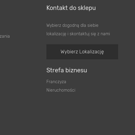
Kontakt do sklepu
Wybierz dogodną dla siebie
lokalizację i skontaktuj się z nami
zania
Wybierz Lokalizację
Strefa biznesu
Franczyza
Nieruchomości