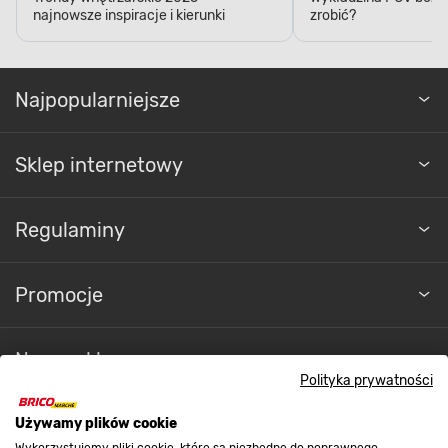
Najpopularniejsze
Sklep internetowy
Regulaminy
Promocje
Nasze sklepy
Polityka prywatności
O nas
Używamy plików cookie