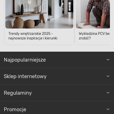
Trendy wnętrzarskie 2025 -
Wykładzina PCV bez kl
najnowsze inspiracje i kierunki
zrobić?
Najpopularniejsze
Sklep internetowy
Regulaminy
Promocje