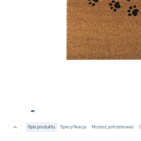
Opis produktu
Specyfikacja
Możesz potrzebować