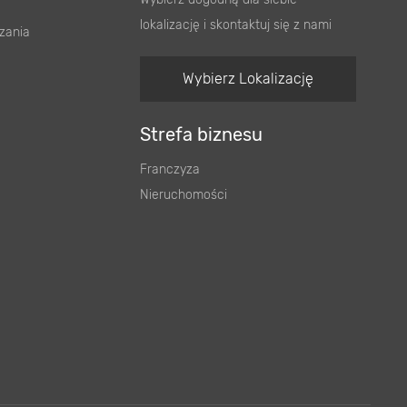
lokalizację i skontaktuj się z nami
zania
Wybierz Lokalizację
Strefa biznesu
Franczyza
Nieruchomości