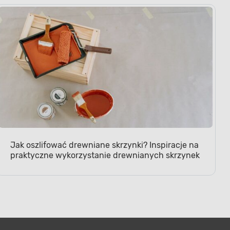
Jak oszlifować drewniane skrzynki? Inspiracje na
praktyczne wykorzystanie drewnianych skrzynek