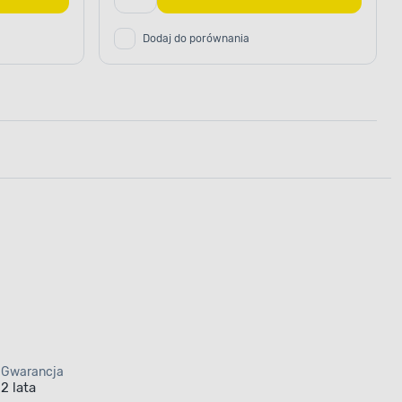
Dodaj do porównania
Gwarancja
2 lata