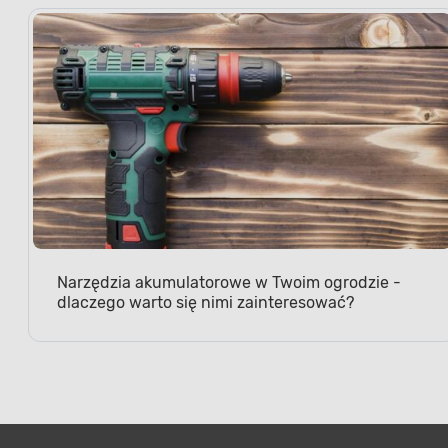
Narzędzia akumulatorowe w Twoim ogrodzie -
dlaczego warto się nimi zainteresować?