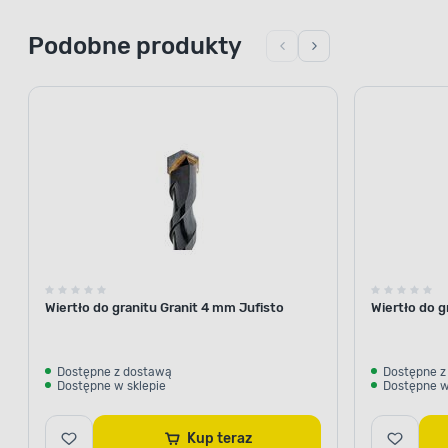
Podobne produkty
Wiertło do granitu Granit 4 mm Jufisto
Wiertło do g
Dostępne z dostawą
Dostępne z
Dostępne w sklepie
Dostępne w
Kup teraz