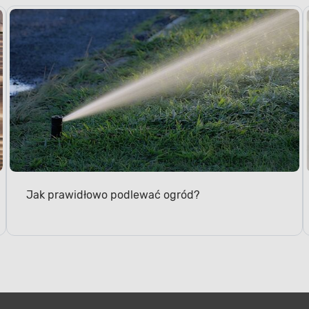
Jak prawidłowo podlewać ogród?