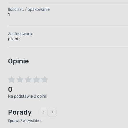
Ilość szt. / opakowanie
1
Zastosowanie
granit
Opinie
0
Na podstawie 0 opinii
Porady
Sprawdź wszystkie