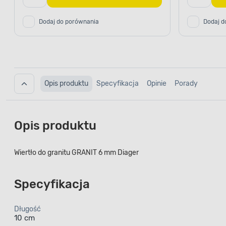
Dodaj do porównania
Dodaj d
Opis produktu
Specyfikacja
Opinie
Porady
Opis produktu
Wiertło do granitu GRANIT 6 mm Diager
Specyfikacja
Długość
10 cm