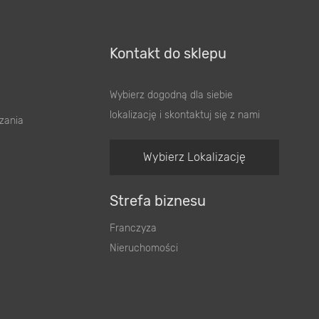
Kontakt do sklepu
Wybierz dogodną dla siebie
lokalizację i skontaktuj się z nami
zania
Wybierz Lokalizację
Strefa biznesu
Franczyza
Nieruchomości