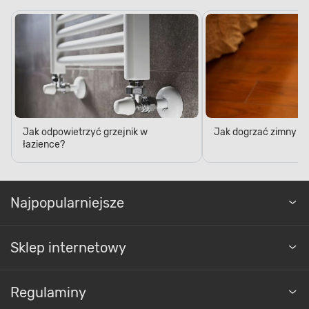
Jak odpowietrzyć grzejnik w
Jak dogrzać zimny po
łazience?
Najpopularniejsze
Sklep internetowy
Regulaminy