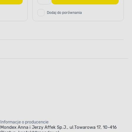
Dodaj do porównania
Informacje o producencie
Mondex Anna i Jerzy Affek Sp.J., ul.Towarowa 17, 10-416