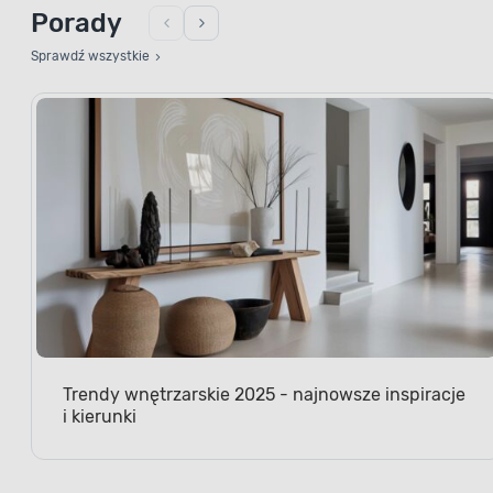
Porady
Sprawdź wszystkie
Trendy wnętrzarskie 2025 - najnowsze inspiracje
i kierunki