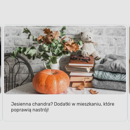
Jesienna chandra? Dodatki w mieszkaniu, które
poprawią nastrój!