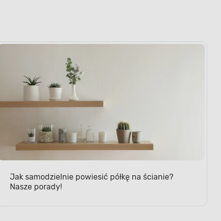
Jak samodzielnie powiesić półkę na ścianie?
Nasze porady!