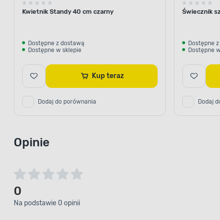
Kwietnik Standy 40 cm czarny
Świecznik sz
Dostępne z dostawą
Dostępne z
Dostępne w sklepie
Dostępne w
Kup teraz
Dodaj do porównania
Dodaj d
Opinie
0
Na podstawie 0 opinii