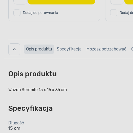
Dodaj do porównania
Dodaj d
Opis produktu
Specyfikacja
Możesz potrzebować
Opis produktu
Wazon Serenite 15 x 15 x 35 cm
Specyfikacja
Długość
15 cm