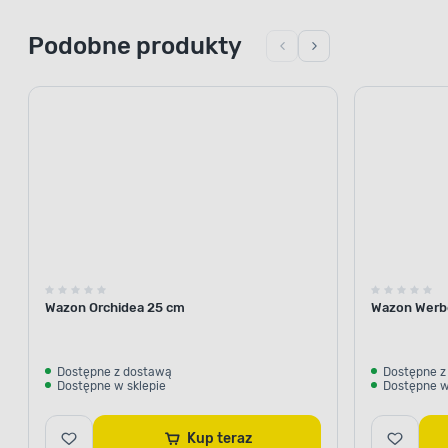
Podobne produkty
Wazon Orchidea 25 cm
Wazon Werb
Dostępne z dostawą
Dostępne z
Dostępne w sklepie
Dostępne w
Kup teraz