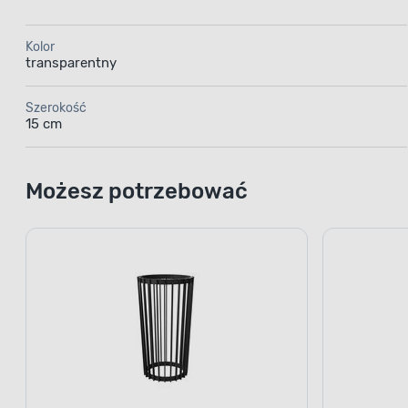
Kolor
transparentny
Szerokość
15 cm
Możesz potrzebować