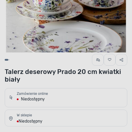
Talerz deserowy Prado 20 cm kwiatki
biały
Zamówienie online
Niedostępny
W sklepie
Niedostępny