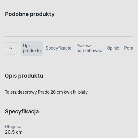
Podobne produkty
Opis
Możesz
Specyfikacja
Opinie
Porad
produktu
potrzebować
Opis produktu
Talerz deserowy Prado 20 cm kwiatki biały
Specyfikacja
Długość
20,5 cm