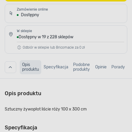
Zamówienie online
Dostępny
W sklepie
Dostępny w 19 z 228 sklepów
Odbiór w sklepie lub Bricomacie za 0 zł
Opis
Podobne
Specyfikacja
Opinie
Porady
produktu
produkty
Opis produktu
Sztuczny żywopłot liście róży 100 x 300 cm
Specyfikacja