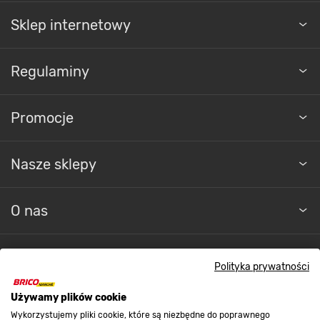
Sklep internetowy
Regulaminy
Promocje
Nasze sklepy
O nas
Kontakt do sklepu
Polityka prywatności
Używamy plików cookie
Strefa biznesu
Wykorzystujemy pliki cookie, które są niezbędne do poprawnego