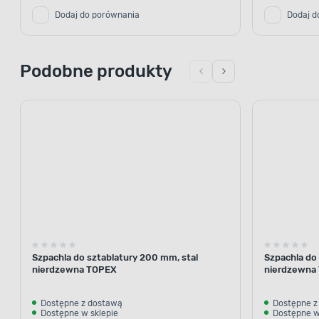
Dodaj do porównania
Dodaj d
Podobne produkty
Szpachla do sztablatury 200 mm, stal
Szpachla do
nierdzewna TOPEX
nierdzewna
Dostępne z dostawą
Dostępne z
Dostępne w sklepie
Dostępne w