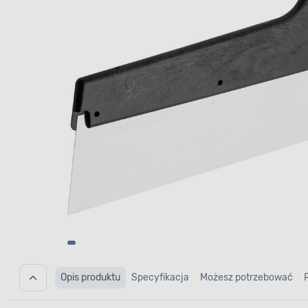
Opis produktu
Specyfikacja
Możesz potrzebować