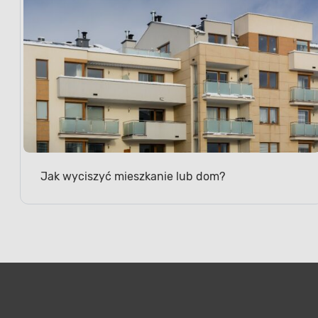
Jak wyciszyć mieszkanie lub dom?