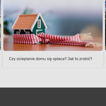
Czy ocieplanie domu się opłaca? Jak to zrobić?