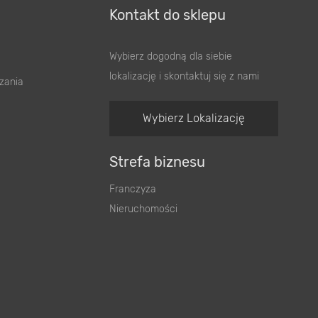
Kontakt do sklepu
Wybierz dogodną dla siebie
lokalizację i skontaktuj się z nami
zania
Wybierz Lokalizację
Strefa biznesu
Franczyza
Nieruchomości