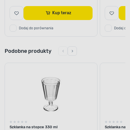
Kup teraz
Dodaj do porównania
Dodaj do
Podobne produkty
Szklanka na stopce 330 ml
Szklanka na s