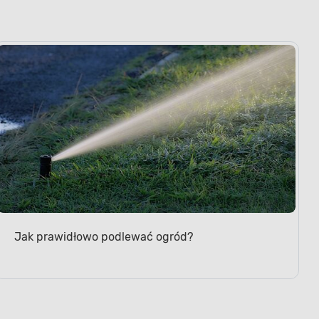
Jak prawidłowo podlewać ogród?