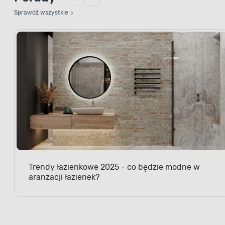
Sprawdź wszystkie
Trendy łazienkowe 2025 - co będzie modne w
aranżacji łazienek?