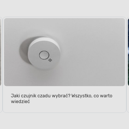
Jaki czujnik czadu wybrać? Wszystko, co warto
wiedzieć