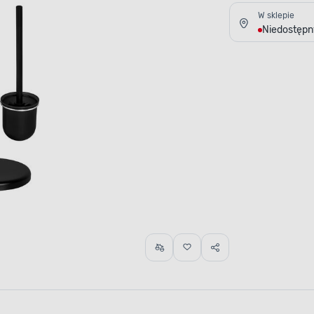
W sklepie
Niedostępn