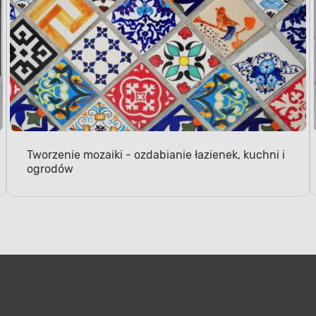
Tworzenie mozaiki - ozdabianie łazienek, kuchni i
ogrodów