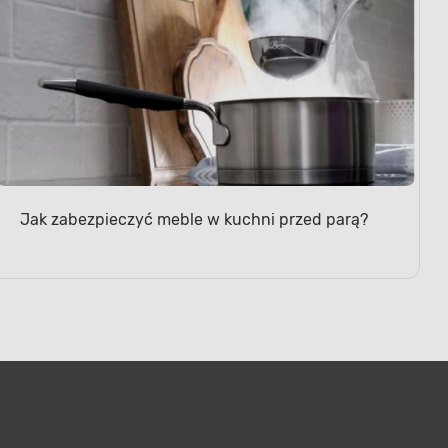
Jak zabezpieczyć meble w kuchni przed parą?