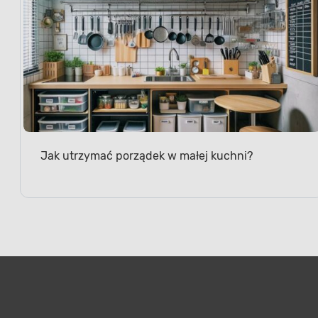
Jak utrzymać porządek w małej kuchni?