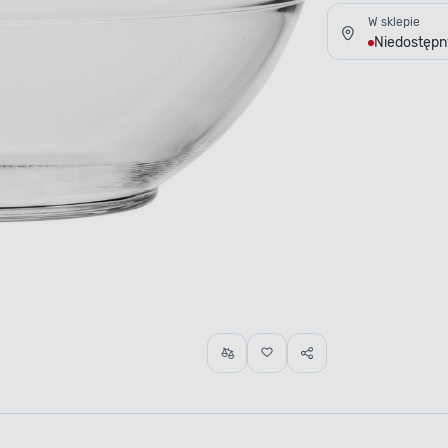
W sklepie
Niedostępn