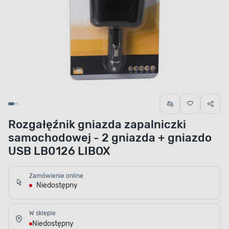
Rozgałęźnik gniazda zapalniczki
samochodowej - 2 gniazda + gniazdo
USB LB0126 LIBOX
Zamówienie online
Niedostępny
W sklepie
Niedostępny