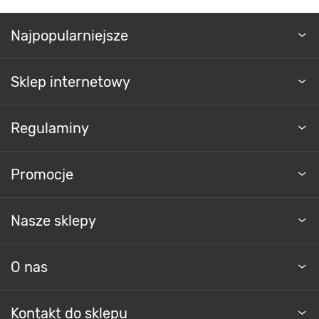
Najpopularniejsze
Sklep internetowy
Regulaminy
Promocje
Nasze sklepy
O nas
Kontakt do sklepu