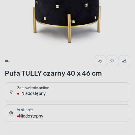
Pufa TULLY czarny 40 x 46 cm
Zamówienie online
Niedostępny
W sklepie
Niedostępny