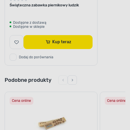
Świąteczna zabawka piernikowy ludzik
Dostępne z dostawą
Dostępne w sklepie
Kup teraz
Dodaj do porównania
Podobne produkty
Cena online
Cena online