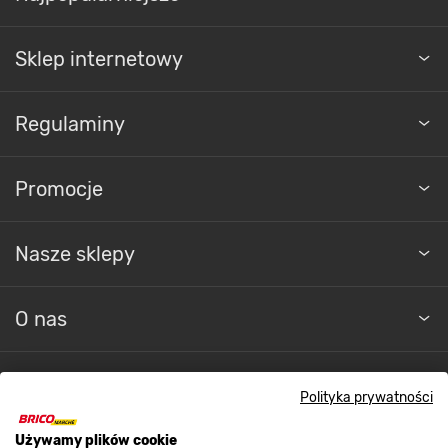
Sklep internetowy
Regulaminy
Promocje
Nasze sklepy
O nas
Kontakt do sklepu
Polityka prywatności
Używamy plików cookie