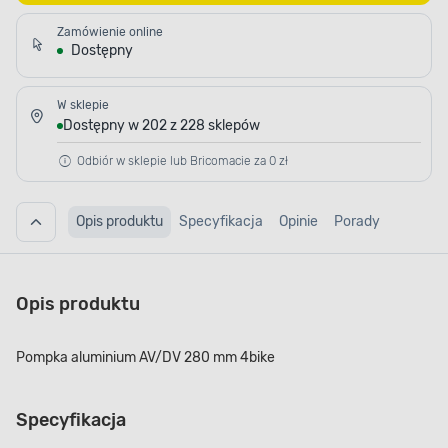
Zamówienie online
Dostępny
W sklepie
Dostępny w 202 z 228 sklepów
Odbiór w sklepie lub Bricomacie za 0 zł
Opis produktu
Specyfikacja
Opinie
Porady
Opis produktu
Pompka aluminium AV/DV 280 mm 4bike
Specyfikacja