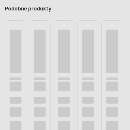
Podobne produkty