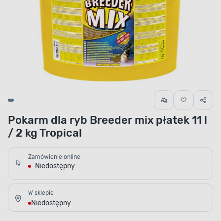
Pokarm dla ryb Breeder mix płatek 11 l
/ 2 kg Tropical
Zamówienie online
Niedostępny
W sklepie
Niedostępny