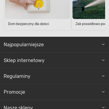
Dom bezpieczny dla dzieci
Jak prawidłowo podl
Najpopularniejsze
Sklep internetowy
Regulaminy
Promocje
Nasze sklepy