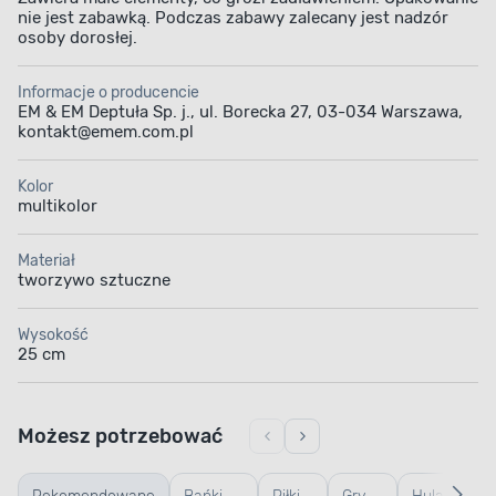
nie jest zabawką. Podczas zabawy zalecany jest nadzór
osoby dorosłej.
Informacje o producencie
EM & EM Deptuła Sp. j., ul. Borecka 27, 03-034 Warszawa,
kontakt@emem.com.pl
Kolor
multikolor
Materiał
tworzywo sztuczne
Wysokość
25 cm
Możesz potrzebować